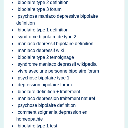
bipolaire type 2 definition
bipolaire type 3 forum
psychose maniaco depressive bipolaire
definition
bipolaire type 1 definition
syndrome bipolaire de type 2
maniaco depressif bipolaire definition
maniaco depressif wiki
bipolaire type 2 temoignage
syndrome maniaco depressif wikipedia
vivre avec une personne bipolaire forum
psychose bipolaire type 1
depression bipolaire forum
bipolaire definition + traitement
maniaco depression traitement naturel
psychose bipolaire definition
comment soigner la depression en
homeopathie
bipolaire type 1 test