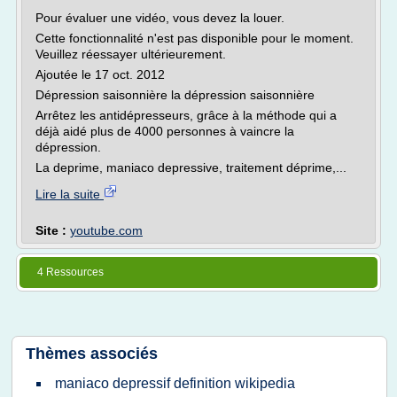
Pour évaluer une vidéo, vous devez la louer.
Cette fonctionnalité n'est pas disponible pour le moment.
Veuillez réessayer ultérieurement.
Ajoutée le 17 oct. 2012
Dépression saisonnière la dépression saisonnière
Arrêtez les antidépresseurs, grâce à la méthode qui a
déjà aidé plus de 4000 personnes à vaincre la
dépression.
La deprime, maniaco depressive, traitement déprime,...
Lire la suite
Site :
youtube.com
4 Ressources
Thèmes associés
maniaco depressif definition wikipedia