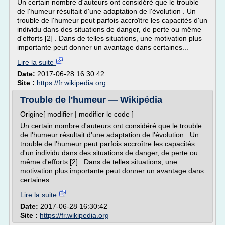
Un certain nombre d'auteurs ont considéré que le trouble
de l'humeur résultait d'une adaptation de l'évolution . Un
trouble de l'humeur peut parfois accroître les capacités d'un
individu dans des situations de danger, de perte ou même
d'efforts [2] . Dans de telles situations, une motivation plus
importante peut donner un avantage dans certaines...
Lire la suite
Date:
2017-06-28 16:30:42
Site :
https://fr.wikipedia.org
Trouble de l'humeur — Wikipédia
Origine[ modifier | modifier le code ]
Un certain nombre d'auteurs ont considéré que le trouble
de l'humeur résultait d'une adaptation de l'évolution . Un
trouble de l'humeur peut parfois accroître les capacités
d'un individu dans des situations de danger, de perte ou
même d'efforts [2] . Dans de telles situations, une
motivation plus importante peut donner un avantage dans
certaines...
Lire la suite
Date:
2017-06-28 16:30:42
Site :
https://fr.wikipedia.org