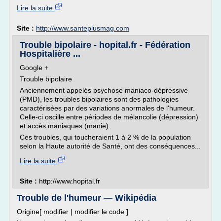
Lire la suite
Site :
http://www.santeplusmag.com
Trouble bipolaire - hopital.fr - Fédération
Hospitalière ...
Google +
Trouble bipolaire
Anciennement appelés psychose maniaco-dépressive
(PMD), les troubles bipolaires sont des pathologies
caractérisées par des variations anormales de l'humeur.
Celle-ci oscille entre périodes de mélancolie (dépression)
et accès maniaques (manie).
Ces troubles, qui toucheraient 1 à 2 % de la population
selon la Haute autorité de Santé, ont des conséquences...
Lire la suite
Site :
http://www.hopital.fr
Trouble de l'humeur — Wikipédia
Origine[ modifier | modifier le code ]