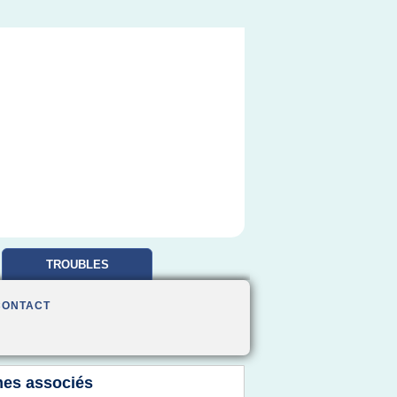
TROUBLES
OBSESSIONNELS
CONTACT
es associés