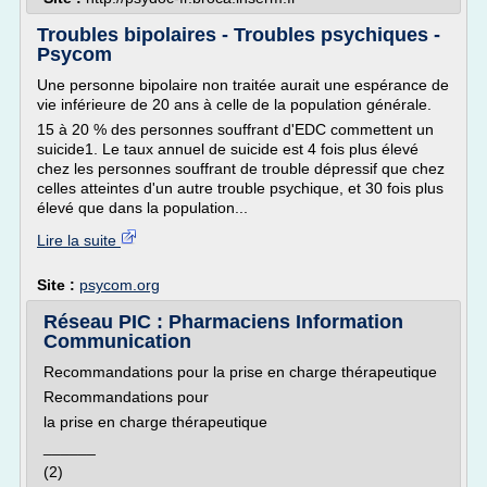
Troubles bipolaires - Troubles psychiques -
Psycom
Une personne bipolaire non traitée aurait une espérance de
vie inférieure de 20 ans à celle de la population générale.
15 à 20 % des personnes souffrant d'EDC commettent un
suicide1. Le taux annuel de suicide est 4 fois plus élevé
chez les personnes souffrant de trouble dépressif que chez
celles atteintes d'un autre trouble psychique, et 30 fois plus
élevé que dans la population...
Lire la suite
Site :
psycom.org
Réseau PIC : Pharmaciens Information
Communication
Recommandations pour la prise en charge thérapeutique
Recommandations pour
la prise en charge thérapeutique
______
(2)