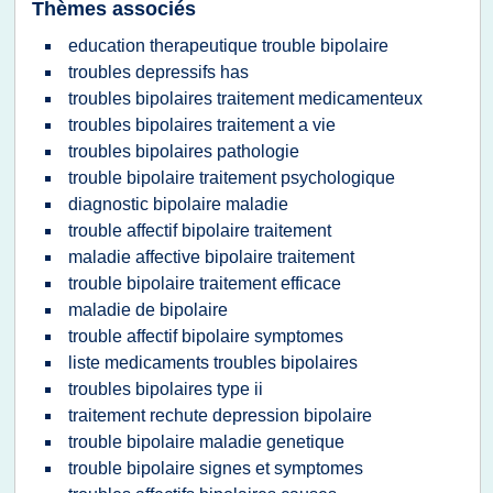
Thèmes associés
education therapeutique trouble bipolaire
troubles depressifs has
troubles bipolaires traitement medicamenteux
troubles bipolaires traitement a vie
troubles bipolaires pathologie
trouble bipolaire traitement psychologique
diagnostic bipolaire maladie
trouble affectif bipolaire traitement
maladie affective bipolaire traitement
trouble bipolaire traitement efficace
maladie de bipolaire
trouble affectif bipolaire symptomes
liste medicaments troubles bipolaires
troubles bipolaires type ii
traitement rechute depression bipolaire
trouble bipolaire maladie genetique
trouble bipolaire signes et symptomes