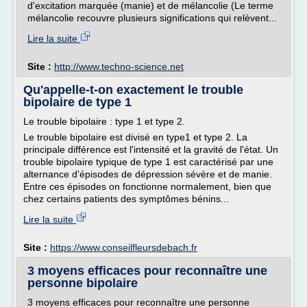
d'excitation marquée (manie) et de mélancolie (Le terme
mélancolie recouvre plusieurs significations qui relèvent...
Lire la suite
Site :
http://www.techno-science.net
Qu'appelle-t-on exactement le trouble
bipolaire de type 1
Le trouble bipolaire : type 1 et type 2.
Le trouble bipolaire est divisé en type1 et type 2. La
principale différence est l'intensité et la gravité de l'état. Un
trouble bipolaire typique de type 1 est caractérisé par une
alternance d'épisodes de dépression sévère et de manie.
Entre ces épisodes on fonctionne normalement, bien que
chez certains patients des symptômes bénins...
Lire la suite
Site :
https://www.conseilfleursdebach.fr
3 moyens efficaces pour reconnaître une
personne bipolaire
3 moyens efficaces pour reconnaître une personne