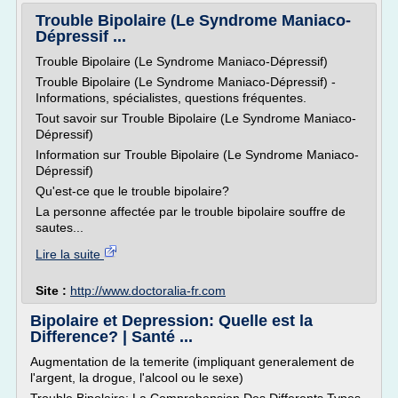
Trouble Bipolaire (Le Syndrome Maniaco-
Dépressif ...
Trouble Bipolaire (Le Syndrome Maniaco-Dépressif)
Trouble Bipolaire (Le Syndrome Maniaco-Dépressif) -
Informations, spécialistes, questions fréquentes.
Tout savoir sur Trouble Bipolaire (Le Syndrome Maniaco-
Dépressif)
Information sur Trouble Bipolaire (Le Syndrome Maniaco-
Dépressif)
Qu'est-ce que le trouble bipolaire?
La personne affectée par le trouble bipolaire souffre de
sautes...
Lire la suite
Site :
http://www.doctoralia-fr.com
Bipolaire et Depression: Quelle est la
Difference? | Santé ...
Augmentation de la temerite (impliquant generalement de
l'argent, la drogue, l'alcool ou le sexe)