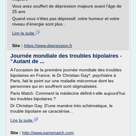
Vous avez souffert de dépression majeure avant l'âge de
25 ans
Quand vous n'êtes pas dépressif, votre humeur et votre
niveau d'énergie sont plus...
Lire la suite
Site :
https://www.depression.fr
Journée mondiale des troubles bipolaires -
"Autant de ...
A l'occasion de la première journée mondiale des troubles
bipolaires en France, le Dr Christian Gay*, psychiatre à
Paris, fait le point sur une maladie méconnue dont les
personnes qui en souffrent sont stigmatisées.
Paris Match. Comment la médecine définit-t-elle aujourd'hui
les troubles bipolaires ?
Dr Christian Gay. D'une manière très schématique, le
trouble bipolaire se caractérise...
Lire la suite
Site :
http://www.parismatch.com