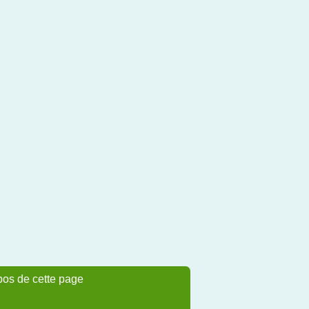
pos de cette page