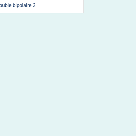
rouble bipolaire 2