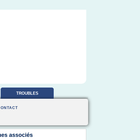
TROUBLES
OBSESSIONNELS
CONTACT
es associés