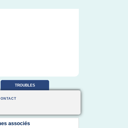
TROUBLES
OBSESSIONNELS
CONTACT
es associés