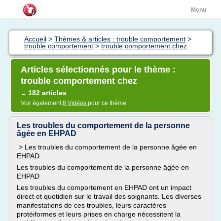
Menu
Accueil
>
Thèmes & articles : trouble comportement
>
trouble comportement
>
trouble comportement chez
Articles sélectionnés pour le thème :
trouble comportement chez
182 articles
→
Voir également
8 Vidéos
pour ce thème
Les troubles du comportement de la personne
âgée en EHPAD
> Les troubles du comportement de la personne âgée en
EHPAD
Les troubles du comportement de la personne âgée en
EHPAD
Les troubles du comportement en EHPAD ont un impact
direct et quotidien sur le travail des soignants. Les diverses
manifestations de ces troubles, leurs caractères
protéiformes et leurs prises en charge nécessitent la