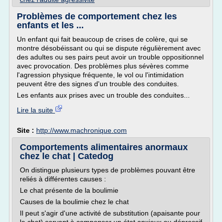
Problèmes de comportement chez les
enfants et les ...
Un enfant qui fait beaucoup de crises de colère, qui se
montre désobéissant ou qui se dispute régulièrement avec
des adultes ou ses pairs peut avoir un trouble oppositionnel
avec provocation. Des problèmes plus sévères comme
l'agression physique fréquente, le vol ou l'intimidation
peuvent être des signes d'un trouble des conduites.
Les enfants aux prises avec un trouble des conduites...
Lire la suite
Site :
http://www.machronique.com
Comportements alimentaires anormaux
chez le chat | Catedog
On distingue plusieurs types de problèmes pouvant être
reliés à différentes causes :
Le chat présente de la boulimie
Causes de la boulimie chez le chat
Il peut s'agir d'une activité de substitution (apaisante pour