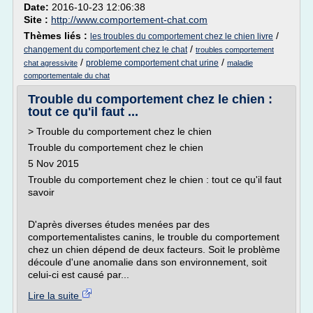
Date:
2016-10-23 12:06:38
Site :
http://www.comportement-chat.com
Thèmes liés :
/
les troubles du comportement chez le chien livre
/
changement du comportement chez le chat
troubles comportement
/
/
probleme comportement chat urine
chat agressivite
maladie
comportementale du chat
Trouble du comportement chez le chien :
tout ce qu'il faut ...
> Trouble du comportement chez le chien
Trouble du comportement chez le chien
5 Nov 2015
Trouble du comportement chez le chien : tout ce qu'il faut
savoir
D'après diverses études menées par des
comportementalistes canins, le trouble du comportement
chez un chien dépend de deux facteurs. Soit le problème
découle d'une anomalie dans son environnement, soit
celui-ci est causé par...
Lire la suite