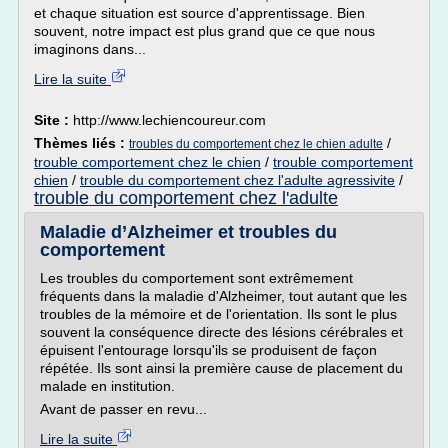
et chaque situation est source d'apprentissage. Bien
souvent, notre impact est plus grand que ce que nous
imaginons dans...
Lire la suite
Site :
http://www.lechiencoureur.com
Thèmes liés :
/
troubles du comportement chez le chien adulte
trouble comportement chez le chien
/
trouble comportement
chien
/
trouble du comportement chez l'adulte agressivite
/
trouble du comportement chez l'adulte
Maladie d’Alzheimer et troubles du
comportement
Les troubles du comportement sont extrêmement
fréquents dans la maladie d'Alzheimer, tout autant que les
troubles de la mémoire et de l'orientation. Ils sont le plus
souvent la conséquence directe des lésions cérébrales et
épuisent l'entourage lorsqu'ils se produisent de façon
répétée. Ils sont ainsi la première cause de placement du
malade en institution.
Avant de passer en revu...
Lire la suite