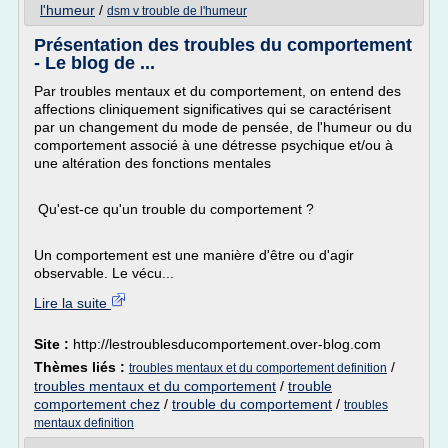
l'humeur
/
dsm v trouble de l'humeur
Présentation des troubles du comportement
- Le blog de ...
Par troubles mentaux et du comportement, on entend des
affections cliniquement significatives qui se caractérisent
par un changement du mode de pensée, de l'humeur ou du
comportement associé à une détresse psychique et/ou à
une altération des fonctions mentales
Qu'est-ce qu'un trouble du comportement ?
Un comportement est une manière d'être ou d'agir
observable. Le vécu...
Lire la suite
Site :
http://lestroublesducomportement.over-blog.com
Thèmes liés :
/
troubles mentaux et du comportement definition
troubles mentaux et du comportement
/
trouble
comportement chez
/
trouble du comportement
/
troubles
mentaux definition