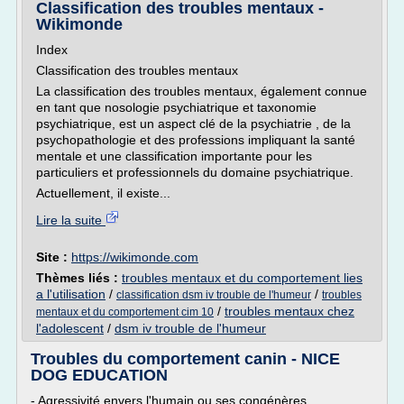
Classification des troubles mentaux -
Wikimonde
Index
Classification des troubles mentaux
La classification des troubles mentaux, également connue
en tant que nosologie psychiatrique et taxonomie
psychiatrique, est un aspect clé de la psychiatrie , de la
psychopathologie et des professions impliquant la santé
mentale et une classification importante pour les
particuliers et professionnels du domaine psychiatrique.
Actuellement, il existe...
Lire la suite
Site :
https://wikimonde.com
Thèmes liés :
troubles mentaux et du comportement lies
a l'utilisation
/
/
classification dsm iv trouble de l'humeur
troubles
/
troubles mentaux chez
mentaux et du comportement cim 10
l'adolescent
/
dsm iv trouble de l'humeur
Troubles du comportement canin - NICE
DOG EDUCATION
- Agressivité envers l'humain ou ses congénères