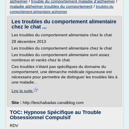
alzheimer
/
trouble du comportement maladie d'alzheimer
/
maladie alzheimer troubles du comportement
/
troubles du
comportement alimentaire alzheimer
Les troubles du comportement alimentaire
chez le chat ...
Les troubles du comportement alimentaire chez le chat
28 décembre 2013
Les troubles du comportement alimentaire chez le chat
Les troubles du comportement alimentaire sont assez
nombreux et variés chez le chat.
Ces troubles n'étant pas spécifiques du domaine du
comportement, une démarche médicale rigoureuse est
nécessaire pour permettre de distinguer les troubles liés à
une maladie...
Lire la suite
Site :
http://leschabadas.canalblog.com
TOC: Hypnose Spécifique au Trouble
Obsessionnel Compulsif
RDV