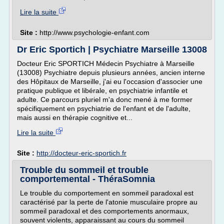
Lire la suite
Site :
http://www.psychologie-enfant.com
Dr Eric Sportich | Psychiatre Marseille 13008
Docteur Eric SPORTICH Médecin Psychiatre à Marseille
(13008) Psychiatre depuis plusieurs années, ancien interne
des Hôpitaux de Marseille, j'ai eu l'occasion d'associer une
pratique publique et libérale, en psychiatrie infantile et
adulte. Ce parcours pluriel m'a donc mené à me former
spécifiquement en psychiatrie de l'enfant et de l'adulte,
mais aussi en thérapie cognitive et...
Lire la suite
Site :
http://docteur-eric-sportich.fr
Trouble du sommeil et trouble
comportemental - ThéraSomnia
Le trouble du comportement en sommeil paradoxal est
caractérisé par la perte de l'atonie musculaire propre au
sommeil paradoxal et des comportements anormaux,
souvent violents, apparaissant au cours du sommeil