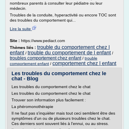
nombreux parents à consulter leur pédiatre ou leur
médecin.
Troubles de la conduite, hyperactivité ou encore TOC sont
des troubles du comportement qui...
Lire la suite
Site :
https://www.pediact.com
trouble du comportement chez l
Thèmes liés :
enfant
trouble du comportement de l enfant
/
/
troubles comportement chez enfant
/
trouble
comportement chez l enfant
comportement enfant
/
Les troubles du comportement chez le
chat - Blog
Les troubles du comportement chez le chat
Les troubles du comportement chez le chat
Trouver son information plus facilement :
La phéromonothérapie
Il ne faut pas s'inquiéter mais tout ceci semblent être des
symptômes d'un ou de plusieurs troubles chez le chat.
Ces derniers sont souvent liés à l'ennui, ou au stress.