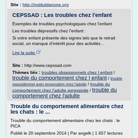
Site :
http://institutdanone.org
CEPSSAD : Les troubles chez l'enfant
Exemples de troubles psychologiques chez l'enfant
Les troubles dépressifs chez l'enfant :
Si votre enfant présente des signes tels que le retrait
social, un manque d'intérêt pour des activités...
Lire la suite
Site :
http://www.cepssad.com
Thèmes liés :
troubles obsessionnels chez l enfant
/
trouble du comportement chez l enfant
/
trouble
/
trouble du
oppositionnel avec provocation chez l'adulte
trouble du
comportement chez l'adulte agressivite
/
comportement chez l'adulte
Trouble du comportement alimentaire chez
les chats : le ...
Trouble du comportement alimentaire chez les chats : le
PICA
Publié le 20 septembre 2014 | Par angelk | 1 657 lectures