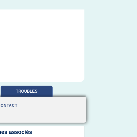
TROUBLES
OBSESSIONNELS
CONTACT
es associés