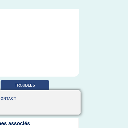
TROUBLES
OBSESSIONNELS
CONTACT
es associés