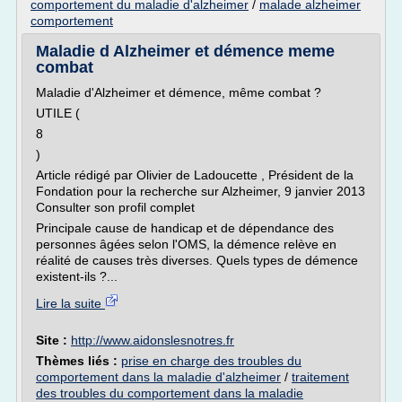
comportement du maladie d'alzheimer
/
malade alzheimer
comportement
Maladie d Alzheimer et démence meme
combat
Maladie d'Alzheimer et démence, même combat ?
UTILE (
8
)
Article rédigé par Olivier de Ladoucette , Président de la
Fondation pour la recherche sur Alzheimer, 9 janvier 2013
Consulter son profil complet
Principale cause de handicap et de dépendance des
personnes âgées selon l'OMS, la démence relève en
réalité de causes très diverses. Quels types de démence
existent-ils ?...
Lire la suite
Site :
http://www.aidonslesnotres.fr
Thèmes liés :
prise en charge des troubles du
comportement dans la maladie d'alzheimer
/
traitement
des troubles du comportement dans la maladie