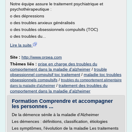
Notre équipe assure le traitement psychiatrique et
psychothérapeutique :
o des dépressions
o des troubles anxieux généralisés
o des troubles obsessionnels compulsifs (TOC)
o des troubles du...
Lire la suite
Site :
http://www.orpea.com
Thèmes liés :
prise en charge des troubles du
comportement dans la maladie d'alzheimer
/
trouble
obsessionnel compulsif toc traitement
/
maladie toc troubles
obsessionnels compulsifs
/
troubles du comportement alimentaire
/
traitement des troubles du
dans la maladie d'alzheimer
comportement dans la maladie d'alzheimer
Formation Comprendre et accompagner
les personnes ...
De la démence sénile à la maladie d'Alzheimer
Les démences : définitions, classification, étiologies
Les symptômes, l'évolution de la maladie Les traitements