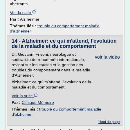
aberrants.
Voir la suite
Par :
Alz heimer
Thèmes liés :
trouble du comportement maladie
d'alzheimer
14 - Alzheimer: ce qui m'attend, l'evolution
de la maladie et du comportement
Dr. Giovanni Frisoni, neurologue et
voir la vidéo
spécialiste de renommée internationale,
revient sur les causes et la gestion des
troubles du comportement dans la maladie
d'Alzheimer.
Alzheimer: ce qui m'attend, l'evolution de la
maladie et du comportement.
Voir la suite
Par :
Clinique Mémoire
Thèmes liés :
trouble du comportement maladie
d'alzheimer
Haut de page