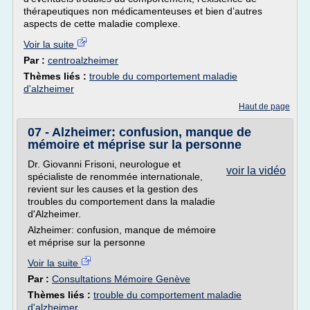
thérapeutiques non médicamenteuses et bien d’autres
aspects de cette maladie complexe.
Voir la suite
Par :
centroalzheimer
Thèmes liés :
trouble du comportement maladie
d'alzheimer
Haut de page
07 - Alzheimer: confusion, manque de
mémoire et méprise sur la personne
Dr. Giovanni Frisoni, neurologue et
voir la vidéo
spécialiste de renommée internationale,
revient sur les causes et la gestion des
troubles du comportement dans la maladie
d'Alzheimer.
Alzheimer: confusion, manque de mémoire
et méprise sur la personne
Voir la suite
Par :
Consultations Mémoire Genève
Thèmes liés :
trouble du comportement maladie
d'alzheimer