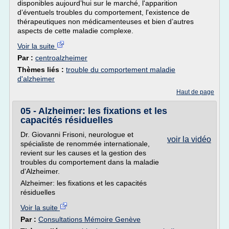
disponibles aujourd’hui sur le marché, l'apparition
d’éventuels troubles du comportement, l'existence de
thérapeutiques non médicamenteuses et bien d’autres
aspects de cette maladie complexe.
Voir la suite
Par :
centroalzheimer
Thèmes liés :
trouble du comportement maladie
d'alzheimer
Haut de page
05 - Alzheimer: les fixations et les
capacités résiduelles
Dr. Giovanni Frisoni, neurologue et
voir la vidéo
spécialiste de renommée internationale,
revient sur les causes et la gestion des
troubles du comportement dans la maladie
d'Alzheimer.
Alzheimer: les fixations et les capacités
résiduelles
Voir la suite
Par :
Consultations Mémoire Genève