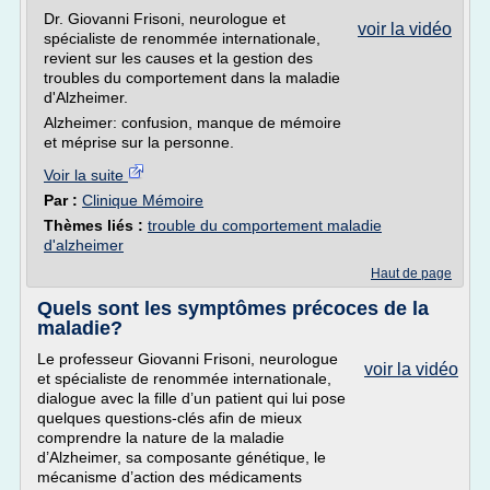
Dr. Giovanni Frisoni, neurologue et
voir la vidéo
spécialiste de renommée internationale,
revient sur les causes et la gestion des
troubles du comportement dans la maladie
d'Alzheimer.
Alzheimer: confusion, manque de mémoire
et méprise sur la personne.
Voir la suite
Par :
Clinique Mémoire
Thèmes liés :
trouble du comportement maladie
d'alzheimer
Haut de page
Quels sont les symptômes précoces de la
maladie?
Le professeur Giovanni Frisoni, neurologue
voir la vidéo
et spécialiste de renommée internationale,
dialogue avec la fille d’un patient qui lui pose
quelques questions-clés afin de mieux
comprendre la nature de la maladie
d’Alzheimer, sa composante génétique, le
mécanisme d’action des médicaments