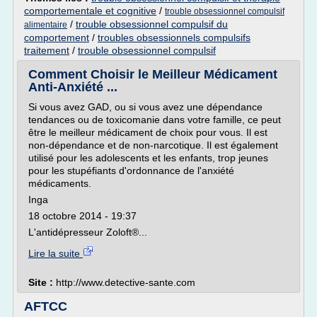
comportementale et cognitive
/
trouble obsessionnel compulsif
/
trouble obsessionnel compulsif du
alimentaire
comportement
/
troubles obsessionnels compulsifs
traitement
/
trouble obsessionnel compulsif
Comment Choisir le Meilleur Médicament
Anti-Anxiété ...
Si vous avez GAD, ou si vous avez une dépendance
tendances ou de toxicomanie dans votre famille, ce peut
être le meilleur médicament de choix pour vous. Il est
non-dépendance et de non-narcotique. Il est également
utilisé pour les adolescents et les enfants, trop jeunes
pour les stupéfiants d'ordonnance de l'anxiété
médicaments.
Inga
18 octobre 2014 - 19:37
L'antidépresseur Zoloft®...
Lire la suite
Site :
http://www.detective-sante.com
AFTCC