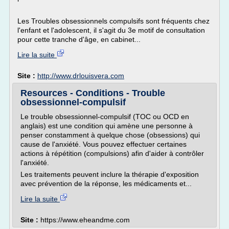
Les Troubles obsessionnels compulsifs sont fréquents chez
l'enfant et l'adolescent, il s'agit du 3e motif de consultation
pour cette tranche d'âge, en cabinet...
Lire la suite
Site :
http://www.drlouisvera.com
Resources - Conditions - Trouble
obsessionnel-compulsif
Le trouble obsessionnel-compulsif (TOC ou OCD en
anglais) est une condition qui amène une personne à
penser constamment à quelque chose (obsessions) qui
cause de l'anxiété. Vous pouvez effectuer certaines
actions à répétition (compulsions) afin d'aider à contrôler
l'anxiété.
Les traitements peuvent inclure la thérapie d'exposition
avec prévention de la réponse, les médicaments et...
Lire la suite
Site :
https://www.eheandme.com