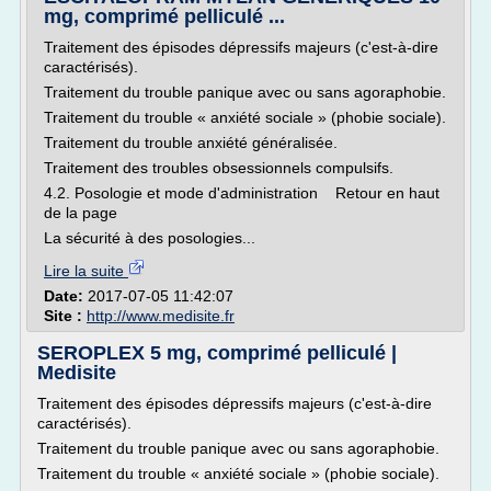
mg, comprimé pelliculé ...
Traitement des épisodes dépressifs majeurs (c'est-à-dire
caractérisés).
Traitement du trouble panique avec ou sans agoraphobie.
Traitement du trouble « anxiété sociale » (phobie sociale).
Traitement du trouble anxiété généralisée.
Traitement des troubles obsessionnels compulsifs.
4.2. Posologie et mode d'administration Retour en haut
de la page
La sécurité à des posologies...
Lire la suite
Date:
2017-07-05 11:42:07
Site :
http://www.medisite.fr
SEROPLEX 5 mg, comprimé pelliculé |
Medisite
Traitement des épisodes dépressifs majeurs (c'est-à-dire
caractérisés).
Traitement du trouble panique avec ou sans agoraphobie.
Traitement du trouble « anxiété sociale » (phobie sociale).