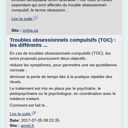
cependant qui sont affectés du trouble obsessionnel-
compulsif, le terme obsession...
Lire la suite
Site :
cmha.ca
Troubles obsessionnels compulsifs (TOC) :
les différents ...
En cas de troubles obsessionnels compulsifs (TOC), les
soins proposés poursuivent deux objectifs :
réduire les symptômes, pour permettre une vie quotidienne
normale ;
diminuer la perte de temps liée à la pratique répétée des
rituels.
Le traitement est mis en place par le psychiatre, le
pédopsychiatre ou le psychologue, en coordination avec le
médecin traitant.
Comment est fait le...
Lire la suite
Date:
2017-07-05 08:23:35
Site :
ameli.fr