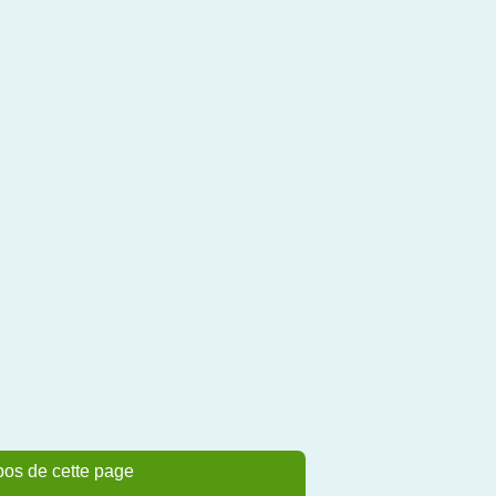
pos de cette page