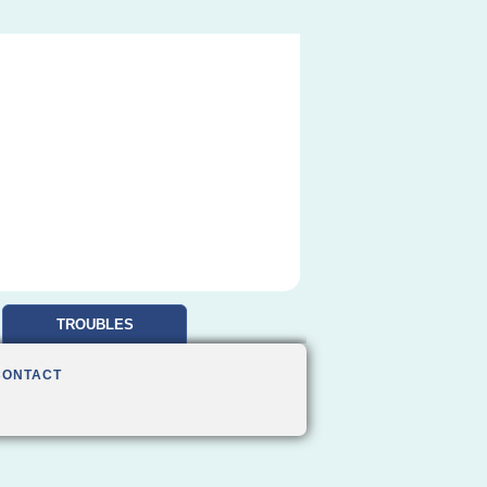
TROUBLES
OBSESSIONNELS
CONTACT