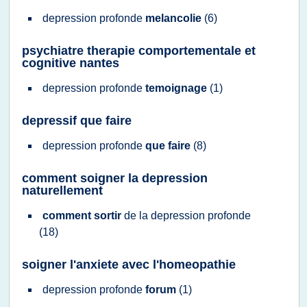
depression profonde
melancolie
(6)
psychiatre therapie comportementale et
cognitive nantes
depression profonde
temoignage
(1)
depressif que faire
depression profonde
que faire
(8)
comment soigner la depression
naturellement
comment sortir
de la
depression profonde
(18)
soigner l'anxiete avec l'homeopathie
depression profonde
forum
(1)