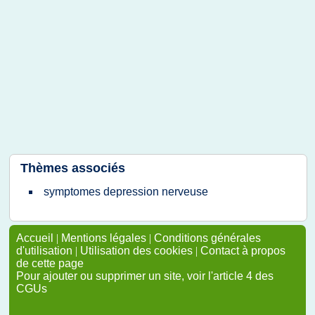
Thèmes associés
symptomes depression nerveuse
Accueil
|
Mentions légales
|
Conditions générales
d'utilisation
|
Utilisation des cookies
|
Contact à propos
de cette page
Pour ajouter ou supprimer un site, voir l'article 4 des
CGUs