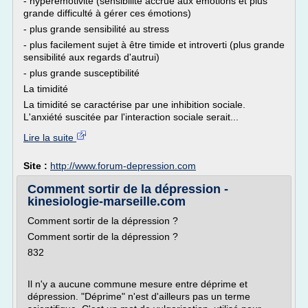
- hyperémotivité (sensibilité accrue aux émotions et plus
grande difficulté à gérer ces émotions)
- plus grande sensibilité au stress
- plus facilement sujet à être timide et introverti (plus grande
sensibilité aux regards d'autrui)
- plus grande susceptibilité
La timidité
La timidité se caractérise par une inhibition sociale.
L'anxiété suscitée par l'interaction sociale serait...
Lire la suite
Site :
http://www.forum-depression.com
Comment sortir de la dépression -
kinesiologie-marseille.com
Comment sortir de la dépression ?
Comment sortir de la dépression ?
832
Il n'y a aucune commune mesure entre déprime et
dépression. "Déprime" n'est d'ailleurs pas un terme