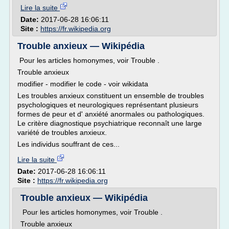
Lire la suite
Date:
2017-06-28 16:06:11
Site :
https://fr.wikipedia.org
Trouble anxieux — Wikipédia
Pour les articles homonymes, voir Trouble .
Trouble anxieux
modifier - modifier le code - voir wikidata
Les troubles anxieux constituent un ensemble de troubles
psychologiques et neurologiques représentant plusieurs
formes de peur et d' anxiété anormales ou pathologiques.
Le critère diagnostique psychiatrique reconnaît une large
variété de troubles anxieux.
Les individus souffrant de ces...
Lire la suite
Date:
2017-06-28 16:06:11
Site :
https://fr.wikipedia.org
Trouble anxieux — Wikipédia
Pour les articles homonymes, voir Trouble .
Trouble anxieux