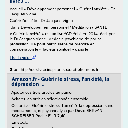
livres ...
Accueil » Développement personnel » Guérir l'anxiété - Dr
Jacques Vigne
Guérir l'anxiété - Dr Jacques Vigne
dans Développement personnel / Méditation / SANTÉ
« Guérir l'anxiété » est un livre/CD édité en 2014 écrit par
le Dr Jacques Vigne. Médecin psychiatre de par sa
profession, il a pour particularité de prendre en
considération le « facteur spirituel » dans le...
Lire la suite
Site :
http://deslivresinspirantspouretreheureux.fr
Amazon.fr - Guérir le stress, l'anxiété, la
dépression ...
Ajouter ces trois articles au panier
Acheter les articles sélectionnés ensemble
Cet article :Guérir le stress, l'anxiété, la dépression sans
médicaments, ni psychanalyse par David SERVAN-
SCHREIBER Poche EUR 7,40
En stock.