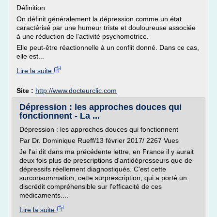
Définition
On définit généralement la dépression comme un état
caractérisé par une humeur triste et douloureuse associée
à une réduction de l'activité psychomotrice.
Elle peut-être réactionnelle à un conflit donné. Dans ce cas,
elle est...
Lire la suite
Site :
http://www.docteurclic.com
Dépression : les approches douces qui
fonctionnent - La ...
Dépression : les approches douces qui fonctionnent
Par Dr. Dominique Rueff/13 février 2017/ 2267 Vues
Je l'ai dit dans ma précédente lettre, en France il y aurait
deux fois plus de prescriptions d'antidépresseurs que de
dépressifs réellement diagnostiqués. C'est cette
surconsommation, cette surprescription, qui a porté un
discrédit compréhensible sur l'efficacité de ces
médicaments....
Lire la suite