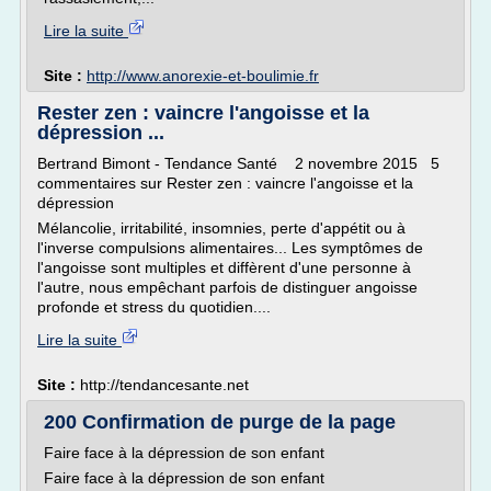
Lire la suite
Site :
http://www.anorexie-et-boulimie.fr
Rester zen : vaincre l'angoisse et la
dépression ...
Bertrand Bimont - Tendance Santé 2 novembre 2015 5
commentaires sur Rester zen : vaincre l'angoisse et la
dépression
Mélancolie, irritabilité, insomnies, perte d'appétit ou à
l'inverse compulsions alimentaires... Les symptômes de
l'angoisse sont multiples et diffèrent d'une personne à
l'autre, nous empêchant parfois de distinguer angoisse
profonde et stress du quotidien....
Lire la suite
Site :
http://tendancesante.net
200 Confirmation de purge de la page
Faire face à la dépression de son enfant
Faire face à la dépression de son enfant