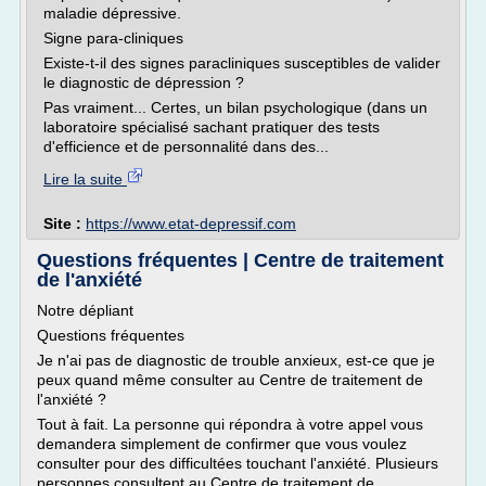
maladie dépressive.
Signe para-cliniques
Existe-t-il des signes paracliniques susceptibles de valider
le diagnostic de dépression ?
Pas vraiment... Certes, un bilan psychologique (dans un
laboratoire spécialisé sachant pratiquer des tests
d'efficience et de personnalité dans des...
Lire la suite
Site :
https://www.etat-depressif.com
Questions fréquentes | Centre de traitement
de l'anxiété
Notre dépliant
Questions fréquentes
Je n'ai pas de diagnostic de trouble anxieux, est-ce que je
peux quand même consulter au Centre de traitement de
l'anxiété ?
Tout à fait. La personne qui répondra à votre appel vous
demandera simplement de confirmer que vous voulez
consulter pour des difficultées touchant l'anxiété. Plusieurs
personnes consultent au Centre de traitement de...