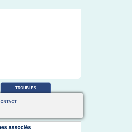
TROUBLES
OBSESSIONNELS
CONTACT
es associés