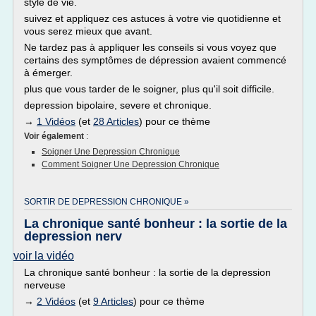
style de vie.
suivez et appliquez ces astuces à votre vie quotidienne et
vous serez mieux que avant.
Ne tardez pas à appliquer les conseils si vous voyez que
certains des symptômes de dépression avaient commencé
à émerger.
plus que vous tarder de le soigner, plus qu'il soit difficile.
depression bipolaire, severe et chronique.
→
1 Vidéos
(et
28 Articles
) pour ce thème
Voir également
:
Soigner Une Depression Chronique
Comment Soigner Une Depression Chronique
SORTIR DE DEPRESSION CHRONIQUE »
La chronique santé bonheur : la sortie de la
depression nerv
voir la vidéo
La chronique santé bonheur : la sortie de la depression
nerveuse
→
2 Vidéos
(et
9 Articles
) pour ce thème