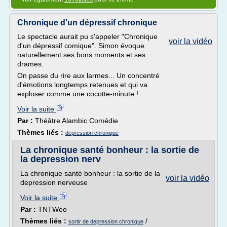
Chronique d'un dépressif chronique
Le spectacle aurait pu s'appeler "Chronique
voir la vidéo
d'un dépressif comique". Simon évoque
naturellement ses bons moments et ses
drames.
On passe du rire aux larmes... Un concentré
d'émotions longtemps retenues et qui va
exploser comme une cocotte-minute !
Voir la suite
Par :
Théâtre Alambic Comédie
Thèmes liés :
depression chronique
La chronique santé bonheur : la sortie de
la depression nerv
La chronique santé bonheur : la sortie de la
voir la vidéo
depression nerveuse
Voir la suite
Par :
TNTWeo
Thèmes liés :
/
sortir de depression chronique