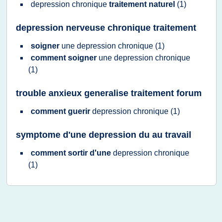
depression chronique
traitement naturel
(1)
depression nerveuse chronique traitement
soigner
une
depression chronique
(1)
comment soigner
une
depression chronique
(1)
trouble anxieux generalise traitement forum
comment guerir
depression chronique
(1)
symptome d'une depression du au travail
comment sortir d'une
depression chronique
(1)