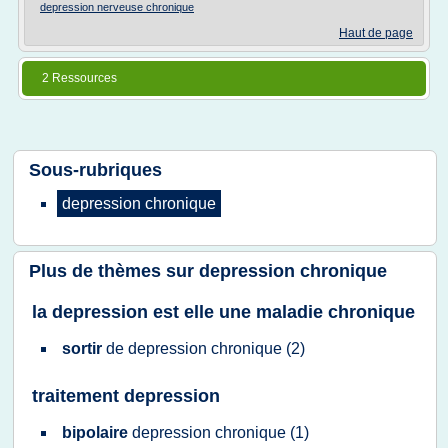
depression nerveuse chronique
Haut de page
2 Ressources
Sous-rubriques
depression chronique
Plus de thèmes sur
depression chronique
la depression est elle une maladie chronique
sortir
de
depression chronique
(2)
traitement depression
bipolaire
depression chronique
(1)