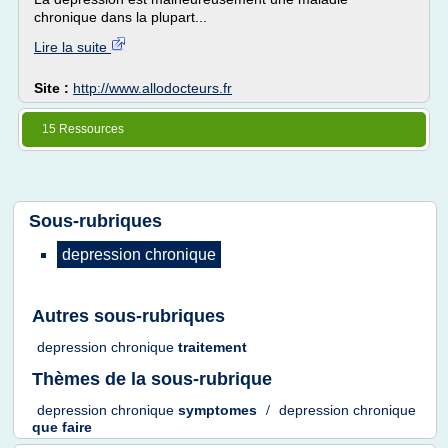
chronique dans la plupart...
Lire la suite
Site :
http://www.allodocteurs.fr
15 Ressources
Sous-rubriques
depression chronique
Autres sous-rubriques
depression chronique
traitement
Thèmes de la sous-rubrique
depression chronique
symptomes
/
depression chronique
que faire