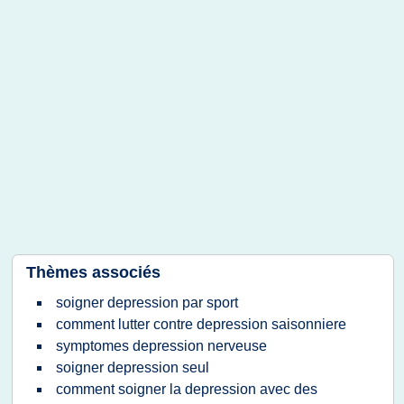
Thèmes associés
soigner depression par sport
comment lutter contre depression saisonniere
symptomes depression nerveuse
soigner depression seul
comment soigner la depression avec des