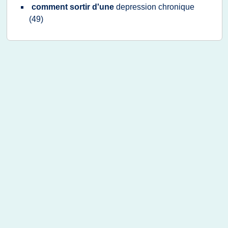
comment sortir d'une
depression chronique
(49)