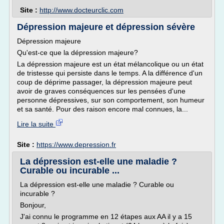
Site :
http://www.docteurclic.com
Dépression majeure et dépression sévère
Dépression majeure
Qu'est-ce que la dépression majeure?
La dépression majeure est un état mélancolique ou un état
de tristesse qui persiste dans le temps. A la différence d'un
coup de déprime passager, la dépression majeure peut
avoir de graves conséquences sur les pensées d'une
personne dépressives, sur son comportement, son humeur
et sa santé. Pour des raison encore mal connues, la...
Lire la suite
Site :
https://www.depression.fr
La dépression est-elle une maladie ?
Curable ou incurable ...
La dépression est-elle une maladie ? Curable ou
incurable ?
Bonjour,
J'ai connu le programme en 12 étapes aux AA il y a 15