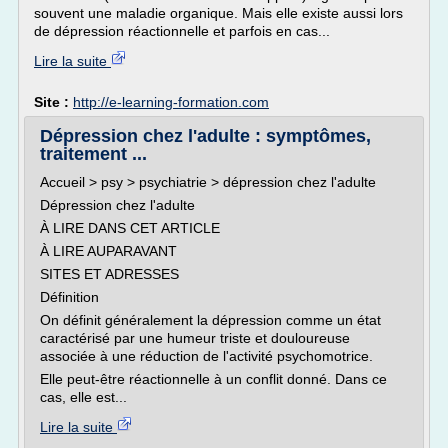
souvent une maladie organique. Mais elle existe aussi lors
de dépression réactionnelle et parfois en cas...
Lire la suite
Site :
http://e-learning-formation.com
Dépression chez l'adulte : symptômes,
traitement ...
Accueil > psy > psychiatrie > dépression chez l'adulte
Dépression chez l'adulte
À LIRE DANS CET ARTICLE
À LIRE AUPARAVANT
SITES ET ADRESSES
Définition
On définit généralement la dépression comme un état
caractérisé par une humeur triste et douloureuse
associée à une réduction de l'activité psychomotrice.
Elle peut-être réactionnelle à un conflit donné. Dans ce
cas, elle est...
Lire la suite