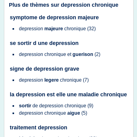
Plus de thèmes sur
depression chronique
symptome de depression majeure
depression
majeure
chronique
(32)
se sortir d une depression
depression chronique
et
guerison
(2)
signe de depression grave
depression
legere
chronique
(7)
la depression est elle une maladie chronique
sortir
de
depression chronique
(9)
depression chronique
aigue
(5)
traitement depression