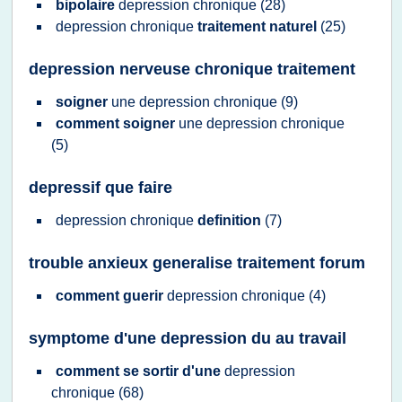
bipolaire
depression chronique
(28)
depression chronique
traitement naturel
(25)
depression nerveuse chronique traitement
soigner
une
depression chronique
(9)
comment soigner
une
depression chronique
(5)
depressif que faire
depression chronique
definition
(7)
trouble anxieux generalise traitement forum
comment guerir
depression chronique
(4)
symptome d'une depression du au travail
comment se sortir d'une
depression
chronique
(68)