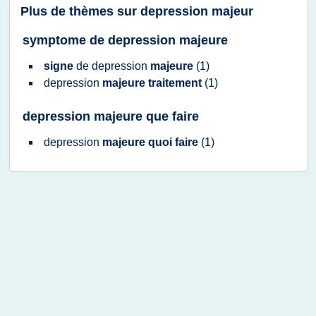
Plus de thèmes sur
depression majeur
symptome de depression majeure
signe
de
depression
majeure
(1)
depression
majeure traitement
(1)
depression majeure que faire
depression
majeure quoi faire
(1)