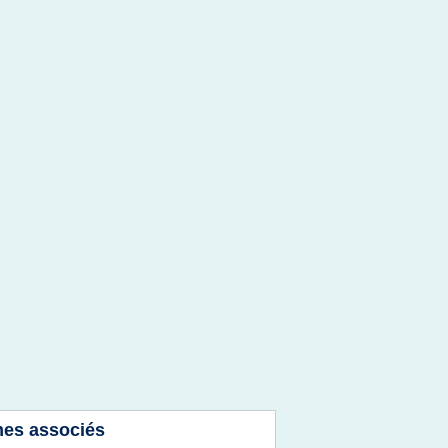
es associés