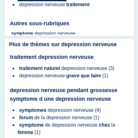
depression nerveuse
traitement
Autres sous-rubriques
symptome
depression nerveuse
Plus de thèmes sur
depression nerveuse
traitement depression nerveuse
traitement naturel
depression nerveuse
(3)
depression nerveuse
grave que faire
(1)
depression nerveuse pendant grossesse
symptome d une depression nerveuse
symptomes
depression nerveuse
(4)
forum
de la
depression nerveuse
(1)
symptome
de
depression nerveuse
chez
la
femme
(1)