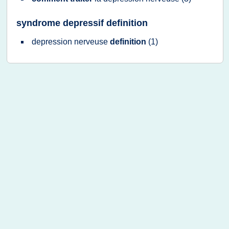
syndrome depressif definition
depression nerveuse
definition
(1)