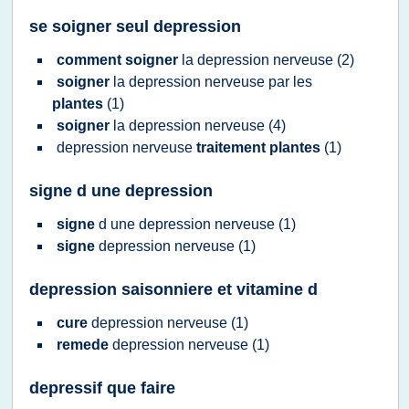
se soigner seul depression
comment soigner
la
depression nerveuse
(2)
soigner
la
depression nerveuse
par les
plantes
(1)
soigner
la
depression nerveuse
(4)
depression nerveuse
traitement plantes
(1)
signe d une depression
signe
d une
depression nerveuse
(1)
signe
depression nerveuse
(1)
depression saisonniere et vitamine d
cure
depression nerveuse
(1)
remede
depression nerveuse
(1)
depressif que faire