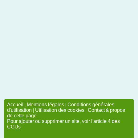
Accueil
|
Mentions légales
|
Conditions générales
d'utilisation
|
Utilisation des cookies
|
Contact à propos
de cette page
Pour ajouter ou supprimer un site, voir l'article 4 des
CGUs