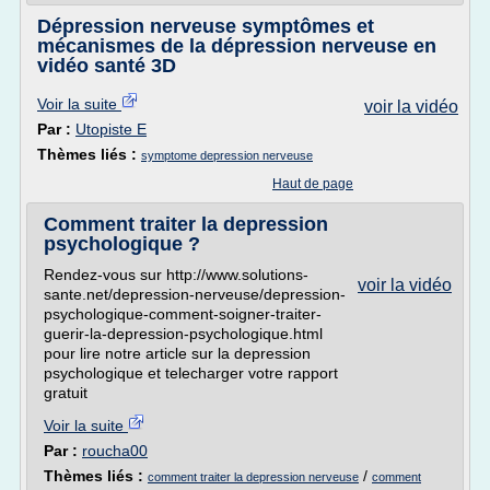
Dépression nerveuse symptômes et
mécanismes de la dépression nerveuse en
vidéo santé 3D
Voir la suite
voir la vidéo
Par :
Utopiste E
Thèmes liés :
symptome depression nerveuse
Haut de page
Comment traiter la depression
psychologique ?
Rendez-vous sur http://www.solutions-
voir la vidéo
sante.net/depression-nerveuse/depression-
psychologique-comment-soigner-traiter-
guerir-la-depression-psychologique.html
pour lire notre article sur la depression
psychologique et telecharger votre rapport
gratuit
Voir la suite
Par :
roucha00
Thèmes liés :
/
comment traiter la depression nerveuse
comment