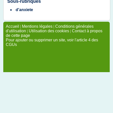
Sous-rubriques
d'anxiete
Accueil
|
Mentions légales
|
Conditions générales
d'utilisation
|
Utilisation des cookies
|
Contact à propos
de cette page
Pour ajouter ou supprimer un site, voir l'article 4 des
CGUs