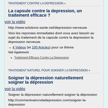
TRAITEMENT CONTRE LA DEPRESSION »
La capsule contre la depression, un
traitement efficace ?
voir la vidéo
http://www.solutions-sante.net/depression-nerveuse
Voici les reponses immediates dont vous avez besoin au
sujet du traitement de la capsule contre la depression la
depression nerveuse.
→
4 Vidéos
(et
100 Articles
) pour ce thème
Voir également
:
Traitement Efficace Contre La Depression
TRAITEMENT NATUREL POUR SOIGNER LA DEPRESSION »
Soigner la dépression naturellement
soigner la dépression
voir la vidéo
Soigner la dépression naturellement soigner la dépression
http://commentvaincreladepression.com/soigner-la-
depression