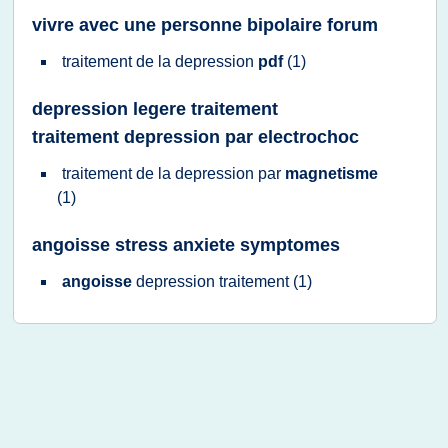
vivre avec une personne bipolaire forum
traitement
de la
depression
pdf
(1)
depression legere traitement
traitement depression par electrochoc
traitement
de la
depression
par
magnetisme
(1)
angoisse stress anxiete symptomes
angoisse
depression traitement
(1)