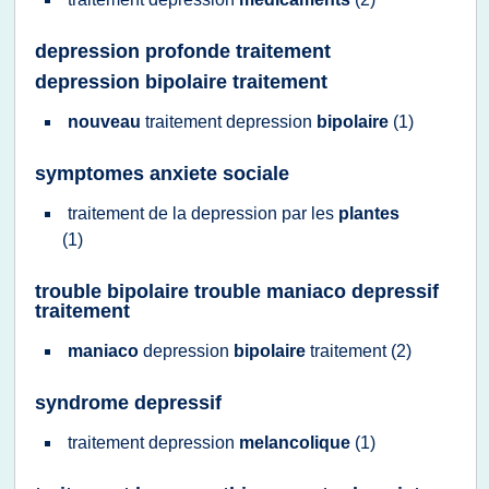
depression profonde traitement
depression bipolaire traitement
nouveau
traitement depression
bipolaire
(1)
symptomes anxiete sociale
traitement
de la
depression
par les
plantes
(1)
trouble bipolaire trouble maniaco depressif
traitement
maniaco
depression
bipolaire
traitement
(2)
syndrome depressif
traitement depression
melancolique
(1)