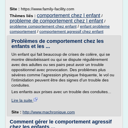
Site :
https://www.family-facility.com
comportement chez l enfant
Thèmes liés :
/
probleme de comportement chez l enfant
/
probleme comportement chez enfant
/
enfant probleme
comportement
/
comportement agressif chez enfant
Problèmes de comportement chez les
enfants et les ...
Un enfant qui fait beaucoup de crises de colère, qui se
montre désobéissant ou qui se dispute régulièrement
avec des adultes ou ses pairs peut avoir un trouble
oppositionnel avec provocation. Des problèmes plus
sévères comme l'agression physique fréquente, le vol ou
l'intimidation peuvent être des signes d'un trouble des
conduites.
Les enfants aux prises avec un trouble des conduites...
Lire la suite
Site :
http://www.machronique.com
Comment gérer le comportement agressif
chez les enfants ...