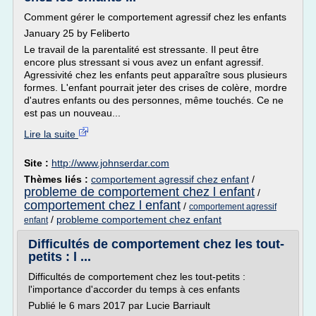
Comment gérer le comportement agressif chez les enfants
January 25 by Feliberto
Le travail de la parentalité est stressante. Il peut être
encore plus stressant si vous avez un enfant agressif.
Agressivité chez les enfants peut apparaître sous plusieurs
formes. L'enfant pourrait jeter des crises de colère, mordre
d'autres enfants ou des personnes, même touchés. Ce ne
est pas un nouveau...
Lire la suite
Site :
http://www.johnserdar.com
Thèmes liés :
comportement agressif chez enfant
/
probleme de comportement chez l enfant
/
comportement chez l enfant
/
comportement agressif
/
probleme comportement chez enfant
enfant
Difficultés de comportement chez les tout-
petits : l ...
Difficultés de comportement chez les tout-petits :
l'importance d'accorder du temps à ces enfants
Publié le 6 mars 2017 par Lucie Barriault