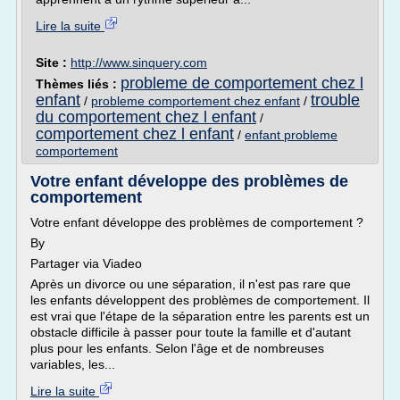
Lire la suite
Site :
http://www.sinquery.com
probleme de comportement chez l
Thèmes liés :
enfant
trouble
/
probleme comportement chez enfant
/
du comportement chez l enfant
/
comportement chez l enfant
/
enfant probleme
comportement
Votre enfant développe des problèmes de
comportement
Votre enfant développe des problèmes de comportement ?
By
Partager via Viadeo
Après un divorce ou une séparation, il n'est pas rare que
les enfants développent des problèmes de comportement. Il
est vrai que l'étape de la séparation entre les parents est un
obstacle difficile à passer pour toute la famille et d'autant
plus pour les enfants. Selon l'âge et de nombreuses
variables, les...
Lire la suite