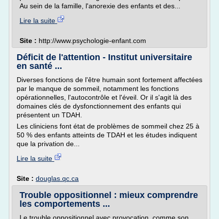
Au sein de la famille, l'anorexie des enfants et des...
Lire la suite
Site :
http://www.psychologie-enfant.com
Déficit de l'attention - Institut universitaire
en santé ...
Diverses fonctions de l'être humain sont fortement affectées
par le manque de sommeil, notamment les fonctions
opérationnelles, l'autocontrôle et l'éveil. Or il s'agit là des
domaines clés de dysfonctionnement des enfants qui
présentent un TDAH.
Les cliniciens font état de problèmes de sommeil chez 25 à
50 % des enfants atteints de TDAH et les études indiquent
que la privation de...
Lire la suite
Site :
douglas.qc.ca
Trouble oppositionnel : mieux comprendre
les comportements ...
Le trouble oppositionnel avec provocation, comme son