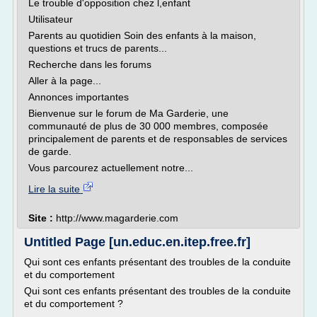
Le trouble d'opposition chez l,enfant
Utilisateur
Parents au quotidien Soin des enfants à la maison,
questions et trucs de parents...
Recherche dans les forums
Aller à la page...
Annonces importantes
Bienvenue sur le forum de Ma Garderie, une
communauté de plus de 30 000 membres, composée
principalement de parents et de responsables de services
de garde.
Vous parcourez actuellement notre...
Lire la suite
Site :
http://www.magarderie.com
Untitled Page [un.educ.en.itep.free.fr]
Qui sont ces enfants présentant des troubles de la conduite
et du comportement
Qui sont ces enfants présentant des troubles de la conduite
et du comportement ?