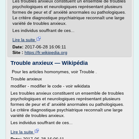
Les troubles anxieux constituent un ensemble de troubles
psychologiques et neurologiques représentant plusieurs
formes de peur et d' anxiété anormales ou pathologiques.
Le critère diagnostique psychiatrique reconnaît une large
variété de troubles anxieux.
Les individus souffrant de ces...
Lire la suite
Date:
2017-06-28 16:06:11
Site :
https://fr.wikipedia.org
Trouble anxieux — Wikipédia
Pour les articles homonymes, voir Trouble .
Trouble anxieux
modifier - modifier le code - voir wikidata
Les troubles anxieux constituent un ensemble de troubles
psychologiques et neurologiques représentant plusieurs
formes de peur et d' anxiété anormales ou pathologiques.
Le critère diagnostique psychiatrique reconnaît une large
variété de troubles anxieux.
Les individus souffrant de ces...
Lire la suite