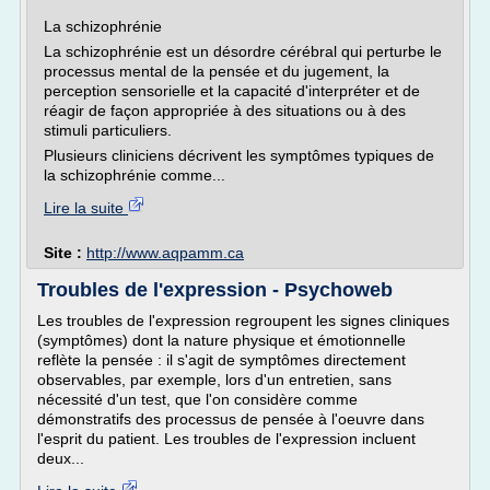
La schizophrénie
La schizophrénie est un désordre cérébral qui perturbe le
processus mental de la pensée et du jugement, la
perception sensorielle et la capacité d'interpréter et de
réagir de façon appropriée à des situations ou à des
stimuli particuliers.
Plusieurs cliniciens décrivent les symptômes typiques de
la schizophrénie comme...
Lire la suite
Site :
http://www.aqpamm.ca
Troubles de l'expression - Psychoweb
Les troubles de l'expression regroupent les signes cliniques
(symptômes) dont la nature physique et émotionnelle
reflète la pensée : il s'agit de symptômes directement
observables, par exemple, lors d'un entretien, sans
nécessité d'un test, que l'on considère comme
démonstratifs des processus de pensée à l'oeuvre dans
l'esprit du patient. Les troubles de l'expression incluent
deux...