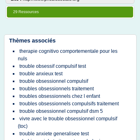
29 Ressources
Thèmes associés
therapie cognitivo comportementale pour les
nuls
trouble obsessif compulsif test
trouble anxieux test
trouble obsessionnel compulsif
troubles obsessionnels traitement
troubles obsessionnels chez l enfant
troubles obsessionnels compulsifs traitement
trouble obsessionnel compulsif dsm 5
vivre avec le trouble obsessionnel compulsif
(toc)
trouble anxiete generalisee test