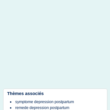
Thèmes associés
symptome depression postpartum
remede depression postpartum