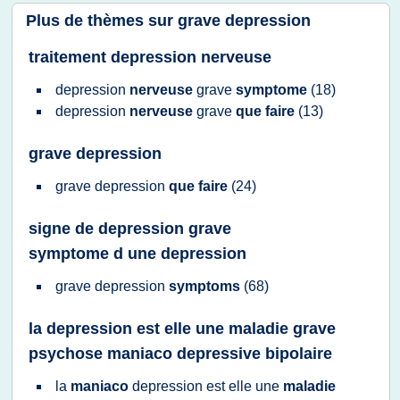
Plus de thèmes sur
grave depression
traitement depression nerveuse
depression
nerveuse
grave
symptome
(18)
depression
nerveuse
grave
que faire
(13)
grave depression
grave depression
que faire
(24)
signe de depression grave
symptome d une depression
grave depression
symptoms
(68)
la depression est elle une maladie grave
psychose maniaco depressive bipolaire
la
maniaco
depression
est elle une
maladie