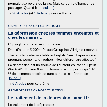
normale aux revers de la vie. Mais ce genre d'humeur est
passager. Quand le...
[suite...]
→
20 Articles
(et
1 Vidéos
) pour ce thème
GRAVE DEPRESSION POSTPARTUM »
La dépression chez les femmes enceintes et
chez les mères ...
Copyright and License information
Droit d'auteur © 2004, Pulsus Group Inc. All rights reserved
This article is also available in English. See " Depression in
pregnant women and mothers: How children are affected ".
La dépression est un trouble de l'humeur courant qui peut
être traité. Environ 6 % des femmes, y compris jusqu'à 10
% des femmes enceintes (une sur dix), souffriront de...
[suite...]
→
6 Articles
pour ce thème
GRAVE DEPRESSION HOSPITALISATION »
Le traitement de la dépression | ameli.fr
Le traitement de la dépression