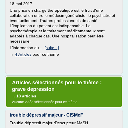
18 mai 2017
Une prise en charge thérapeutique est le fruit d'une
collaboration entre le médecin généraliste, le psychiatre et
éventuellement d'autres professionnels de santé.
L'implication du patient est indispensable. La
psychothérapie et le traitement médicamenteux sont
adaptés à chaque cas. Une hospitalisation peut être
nécessaire.
L'information du...
[suite...]
→
4 Articles
pour ce thème
Articles sélectionnés pour le thème :
grave depression
18 articles
→
Aucune vidéo sélectionnée pour ce thème
trouble dépressif majeur - CISMeF
Trouble dépressif majeurDescripteur MeSH