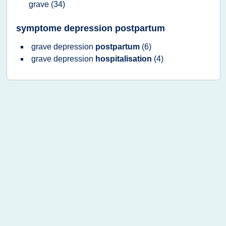
grave
(34)
symptome depression postpartum
grave depression
postpartum
(6)
grave depression
hospitalisation
(4)