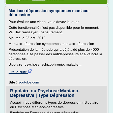
Maniaco-dépression symptomes maniaco-
dépression
Pour évaluer une vidéo, vous devez la louer.
Cette fonctionnalité n'est pas disponible pour le moment.
Veuillez réessayer ultérieurement.
Ajoutée le 23 oct. 2012
Maniaco-dépression symptomes maniaco-dépression
Présentation de la méthode qui a déjà aidé plus de 4000
personnes à se passer des antidépresseurs et à vaincre la
dépression.
Bipolaire, psychose, schizophrenie, maladie...
Lire la suite
Site :
youtube.com
Bipolaire ou Psychose Maniaco-
Dépressive | Type Dépression
Accueil » Les différents types de dépression » Bipolaire
ou Psychose Maniaco-dépressive
Bipolaire ou Psychose Maniaco-dépressive