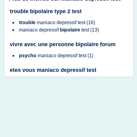
trouble bipolaire type 2 test
trouble
maniaco depressif test
(16)
maniaco depressif
bipolaire
test
(13)
vivre avec une personne bipolaire forum
psycho
maniaco depressif test
(1)
etes vous maniaco depressif test