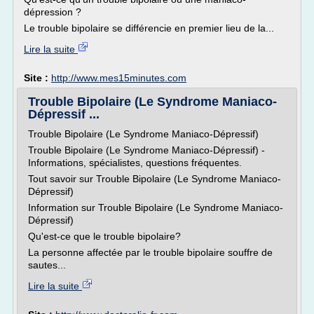
dépression ?
Le trouble bipolaire se différencie en premier lieu de la...
Lire la suite
Site :
http://www.mes15minutes.com
Trouble Bipolaire (Le Syndrome Maniaco-
Dépressif ...
Trouble Bipolaire (Le Syndrome Maniaco-Dépressif)
Trouble Bipolaire (Le Syndrome Maniaco-Dépressif) -
Informations, spécialistes, questions fréquentes.
Tout savoir sur Trouble Bipolaire (Le Syndrome Maniaco-
Dépressif)
Information sur Trouble Bipolaire (Le Syndrome Maniaco-
Dépressif)
Qu'est-ce que le trouble bipolaire?
La personne affectée par le trouble bipolaire souffre de
sautes...
Lire la suite