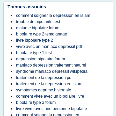
Thèmes associés
comment soigner la depression en islam
trouble de bipolarite test
maladie bipolaire forum
bipolaire type 2 temoignage
livre bipolaire type 2
vivre avec un maniaco depressif pdf
bipolaire type 1 test
depression bipolaire forum
maniaco depression traitement naturel
syndrome maniaco depressif wikipedia
traitement de la depression pdf
traitement de la depression en islam
symptomes deprime hivernale
comment vivre avec un bipolaire livre
bipolaire type 3 forum
livre vivre avec une personne bipolaire
comment soigner la depression en