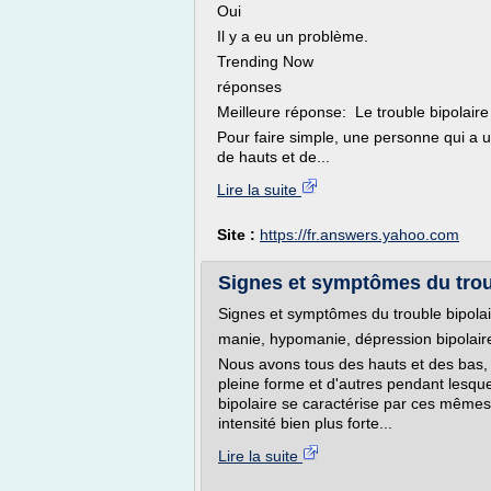
Oui
Il y a eu un problème.
Trending Now
réponses
Meilleure réponse: Le trouble bipolaire 
Pour faire simple, une personne qui a u
de hauts et de...
Lire la suite
Site :
https://fr.answers.yahoo.com
Signes et symptômes du troub
Signes et symptômes du trouble bipolai
manie, hypomanie, dépression bipolair
Nous avons tous des hauts et des bas
pleine forme et d'autres pendant lesqu
bipolaire se caractérise par ces mêmes
intensité bien plus forte...
Lire la suite