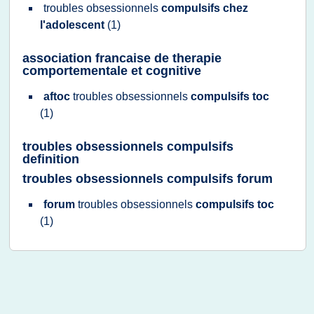
troubles obsessionnels
compulsifs chez
l'adolescent
(1)
association francaise de therapie
comportementale et cognitive
aftoc
troubles obsessionnels
compulsifs toc
(1)
troubles obsessionnels compulsifs
definition
troubles obsessionnels compulsifs forum
forum
troubles obsessionnels
compulsifs toc
(1)