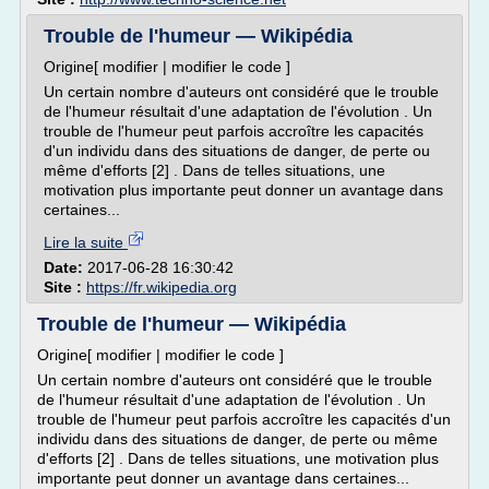
Trouble de l'humeur — Wikipédia
Origine[ modifier | modifier le code ]
Un certain nombre d'auteurs ont considéré que le trouble
de l'humeur résultait d'une adaptation de l'évolution . Un
trouble de l'humeur peut parfois accroître les capacités
d'un individu dans des situations de danger, de perte ou
même d'efforts [2] . Dans de telles situations, une
motivation plus importante peut donner un avantage dans
certaines...
Lire la suite
Date:
2017-06-28 16:30:42
Site :
https://fr.wikipedia.org
Trouble de l'humeur — Wikipédia
Origine[ modifier | modifier le code ]
Un certain nombre d'auteurs ont considéré que le trouble
de l'humeur résultait d'une adaptation de l'évolution . Un
trouble de l'humeur peut parfois accroître les capacités d'un
individu dans des situations de danger, de perte ou même
d'efforts [2] . Dans de telles situations, une motivation plus
importante peut donner un avantage dans certaines...