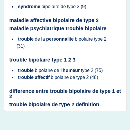
syndrome
bipolaire
de
type 2
(9)
maladie affective bipolaire de type 2
maladie psychiatrique trouble bipolaire
trouble
de la
personnalite
bipolaire type 2
(31)
trouble bipolaire type 1 2 3
trouble
bipolaire
de
l'humeur
type 2
(75)
trouble affectif
bipolaire
de
type 2
(48)
difference entre trouble bipolaire de type 1 et
2
trouble bipolaire de type 2 definition