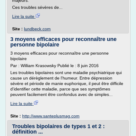
majeurs.
Ces troubles sévères de...
Lire la suite
Site :
lundbeck.com
3 moyens efficaces pour reconnaître une
personne bipolaire
3 moyens efficaces pour reconnaître une personne
bipolaire
Par : William Krasowsky Publié le : 8 juin 2016
Les troubles bipolaires sont une maladie psychiatrique qui
cause un dérèglement de l'humeur. Entre dépression
sévère et période de manie euphorique, il peut être difficile
d'identifier cette maladie, parce que ses symptômes
peuvent facilement être confondus avec de simples...
Lire la suite
Site :
http://www.santeplusmag.com
Troubles bipolaires de types 1 et 2 :
définition ...