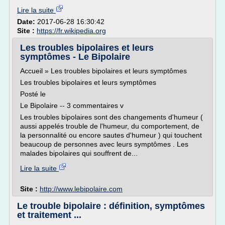
Lire la suite
Date:
2017-06-28 16:30:42
Site :
https://fr.wikipedia.org
Les troubles bipolaires et leurs
symptômes - Le Bipolaire
Accueil » Les troubles bipolaires et leurs symptômes
Les troubles bipolaires et leurs symptômes
Posté le
Le Bipolaire -- 3 commentaires v
Les troubles bipolaires sont des changements d'humeur (
aussi appelés trouble de l'humeur, du comportement, de
la personnalité ou encore sautes d'humeur ) qui touchent
beaucoup de personnes avec leurs symptômes . Les
malades bipolaires qui souffrent de...
Lire la suite
Site :
http://www.lebipolaire.com
Le trouble bipolaire : définition, symptômes
et traitement ...