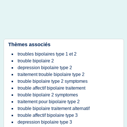
Thèmes associés
troubles bipolaires type 1 et 2
trouble bipolaire 2
depression bipolaire type 2
traitement trouble bipolaire type 2
trouble bipolaire type 2 symptomes
trouble affectif bipolaire traitement
trouble bipolaire 2 symptomes
traitement pour bipolaire type 2
trouble bipolaire traitement alternatif
trouble affectif bipolaire type 3
depression bipolaire type 3