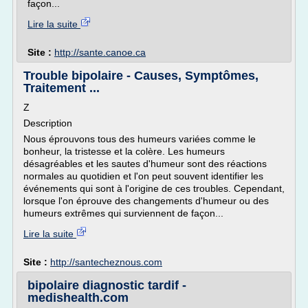
façon...
Lire la suite
Site :
http://sante.canoe.ca
Trouble bipolaire - Causes, Symptômes,
Traitement ...
Z
Description
Nous éprouvons tous des humeurs variées comme le
bonheur, la tristesse et la colère. Les humeurs
désagréables et les sautes d'humeur sont des réactions
normales au quotidien et l'on peut souvent identifier les
événements qui sont à l'origine de ces troubles. Cependant,
lorsque l'on éprouve des changements d'humeur ou des
humeurs extrêmes qui surviennent de façon...
Lire la suite
Site :
http://santecheznous.com
bipolaire diagnostic tardif -
medishealth.com