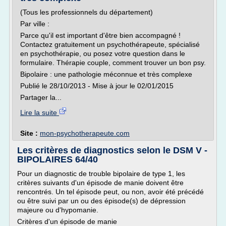
(Tous les professionnels du département)
Par ville :
Parce qu'il est important d'être bien accompagné !
Contactez gratuitement un psychothérapeute, spécialisé
en psychothérapie, ou posez votre question dans le
formulaire. Thérapie couple, comment trouver un bon psy.
Bipolaire : une pathologie méconnue et très complexe
Publié le 28/10/2013 - Mise à jour le 02/01/2015
Partager la...
Lire la suite
Site :
mon-psychotherapeute.com
Les critères de diagnostics selon le DSM V -
BIPOLAIRES 64/40
Pour un diagnostic de trouble bipolaire de type 1, les
critères suivants d'un épisode de manie doivent être
rencontrés. Un tel épisode peut, ou non, avoir été précédé
ou être suivi par un ou des épisode(s) de dépression
majeure ou d'hypomanie.
Critères d'un épisode de manie