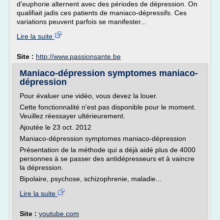
d'euphorie alternent avec des périodes de dépression. On
qualifiait jadis ces patients de maniaco-dépressifs. Ces
variations peuvent parfois se manifester...
Lire la suite
Site :
http://www.passionsante.be
Maniaco-dépression symptomes maniaco-
dépression
Pour évaluer une vidéo, vous devez la louer.
Cette fonctionnalité n'est pas disponible pour le moment.
Veuillez réessayer ultérieurement.
Ajoutée le 23 oct. 2012
Maniaco-dépression symptomes maniaco-dépression
Présentation de la méthode qui a déjà aidé plus de 4000
personnes à se passer des antidépresseurs et à vaincre
la dépression.
Bipolaire, psychose, schizophrenie, maladie...
Lire la suite
Site :
youtube.com