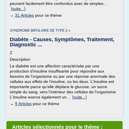
peuvent facilement être confondus avec de simples...
[suite...]
→
31 Articles
pour ce thème
SYNDROME BIPOLAIRE DE TYPE 2 »
Diabète - Causes, Symptômes, Traitement,
Diagnostic ...
Z
Description
Le diabète est une affection caractérisée par une
production d'insuline insuffisante pour répondre aux
besoins de l'organisme ou par une réponse anormale des
cellules aux effets de l'insuline, ou les deux. L'insuline est
importante parce qu'elle déplace le glucose, un sucre
simple du sang, vers l'intérieur des cellules de l'organisme.
L'insuline exerce également un...
[suite...]
→
9 Articles
pour ce thème
Articles sélectionnés pour le thème :