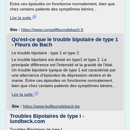
Entre ces épisodes on fonctionne normalement, bien que
chez certains patients des symptômes bénins...
Lire la suite
Site :
https://www.conseilfleursdebach.fr
Qu'est-ce que le trouble bipolaire de type 1
- Fleurs de Bach
Le trouble bipolaire : type 1 et type 2.
Le trouble bipolaire est divisé en type1 et type 2. La
principale différence est l'intensité et la gravité de l'état.
Un trouble bipolaire typique de type 1 est caractérisé par
une alternance d'épisodes de dépression sévère et de
manie. Entre ces épisodes on fonctionne normalement,
bien que chez certains patients des symptômes bénins...
Lire la suite
Site :
https://www.lesfleursdebach.be
Troubles Bipolaires de type I -
lundbeck.com
Troubles Bipolaires de type I