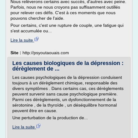
Nous relèverons certains avec succès, d'autres avec peine.
Parfois, nous ne nous croyons pas suffisamment outillés
pour relever ces défis. C'est à ces moments que nous
pouvons chercher de l'aide.
Pour certains, c'est une rupture de couple, une fatigue qui
s'est accumulée ou...
Lire la suite
Site :
http://psyoutaouais.com
Les causes biologiques de la dépression :
dérèglement de ...
Les causes psychologiques de la dépression conduisent
toujours à un dérèglement chimique, responsable des
divers symptômes . Dans certains cas, ces dérèglements
peuvent survenir sans cause psychologique première.
Parmi ces dérèglements, un dysfonctionnement de la
sérotonine , de la thyroïde , un déséquilibre hormonal
peuvent être en cause.
Une perturbation de la production de...
Lire la suite