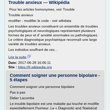
Trouble anxieux — Wikipédia
Pour les articles homonymes, voir Trouble .
Trouble anxieux
modifier - modifier le code - voir wikidata
Les troubles anxieux constituent un ensemble de troubles
psychologiques et neurologiques représentant plusieurs
formes de peur et d' anxiété anormales ou pathologiques.
Le critère diagnostique psychiatrique reconnaît une large
variété de troubles anxieux.
Les individus souffrant de ces...
Lire la suite
Date:
2017-06-28 16:06:11
Site :
https://fr.wikipedia.org
Comment soigner une personne bipolaire -
5 étapes
Comment soigner une personne bipolaire
Pas à pas
Didier Lacombe
Le trouble bipolaire est une maladie qui touche et modifie
essentiellement l'humeur. Le « Diagnostic and Statistical