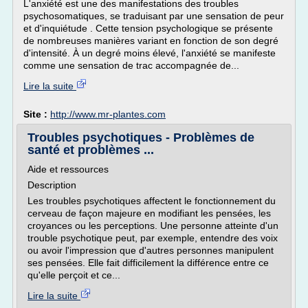
L'anxiété est une des manifestations des troubles
psychosomatiques, se traduisant par une sensation de peur
et d'inquiétude . Cette tension psychologique se présente
de nombreuses manières variant en fonction de son degré
d'intensité. À un degré moins élevé, l'anxiété se manifeste
comme une sensation de trac accompagnée de...
Lire la suite
Site :
http://www.mr-plantes.com
Troubles psychotiques - Problèmes de
santé et problèmes ...
Aide et ressources
Description
Les troubles psychotiques affectent le fonctionnement du
cerveau de façon majeure en modifiant les pensées, les
croyances ou les perceptions. Une personne atteinte d'un
trouble psychotique peut, par exemple, entendre des voix
ou avoir l'impression que d'autres personnes manipulent
ses pensées. Elle fait difficilement la différence entre ce
qu'elle perçoit et ce...
Lire la suite