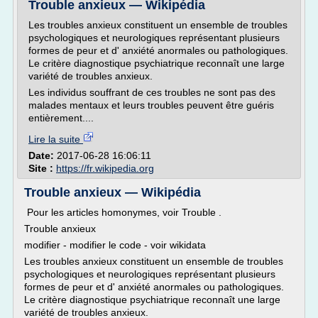
Trouble anxieux — Wikipédia
Les troubles anxieux constituent un ensemble de troubles
psychologiques et neurologiques représentant plusieurs
formes de peur et d' anxiété anormales ou pathologiques.
Le critère diagnostique psychiatrique reconnaît une large
variété de troubles anxieux.
Les individus souffrant de ces troubles ne sont pas des
malades mentaux et leurs troubles peuvent être guéris
entièrement....
Lire la suite
Date:
2017-06-28 16:06:11
Site :
https://fr.wikipedia.org
Trouble anxieux — Wikipédia
Pour les articles homonymes, voir Trouble .
Trouble anxieux
modifier - modifier le code - voir wikidata
Les troubles anxieux constituent un ensemble de troubles
psychologiques et neurologiques représentant plusieurs
formes de peur et d' anxiété anormales ou pathologiques.
Le critère diagnostique psychiatrique reconnaît une large
variété de troubles anxieux.