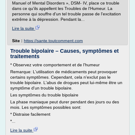
Manuel of Mental Disorders », DSM- IV, place ce trouble
dans ce qu'ils appellent les Troubles de l'Humeur. La
personne qui souffre d'un tel trouble passe de l'excitation
extrême à la dépression. Pendant la...
Lire la suite
Site :
https://sante.toutcomment.com
Trouble bipolaire – Causes, symptômes et
traitements
* Observez votre comportement et de l'humeur
Remarque: L'utilisation de médicaments peut provoquer
certains symptômes. Cependant, cela n'exclut pas le
trouble bipolaire. L'abus de drogues peut lui-même être un
symptôme d'un trouble bipolaire.
Les symptômes du trouble bipolaire
La phase maniaque peut durer pendant des jours ou des
mois. Les symptômes possibles sont:
* Distraise facilement
*...
Lire la suite