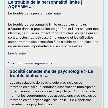
Le trouble de la personnalité limite |
AQPAMM ...
Le trouble de la personnalité limite
Le trouble de personnalité limite est de plus en plus
fréquent dans la population en général et il est souvent mal
identifié, ce qui a un impact important chez les gens qui en
sont affectés. La détresse émotionnelle et les difficultés
comportementales associées à ce trouble ont, de plus, des
répercussions importantes sur les proches et les...
Lire la suite
Site :
http://www.aqpamm.ca
Société canadienne de psychologie > Le
trouble biploaire ...
Les associations de psychologie provinciales et
territoriales ainsi que certaines associations municipales
offrent souvent des services d'aiguillage. Pour obtenir le
nom et les coordonnées des associations provinciales et
territoriales en psychologie, cliquez ici . Le Répertoire
canadien des psychologues...