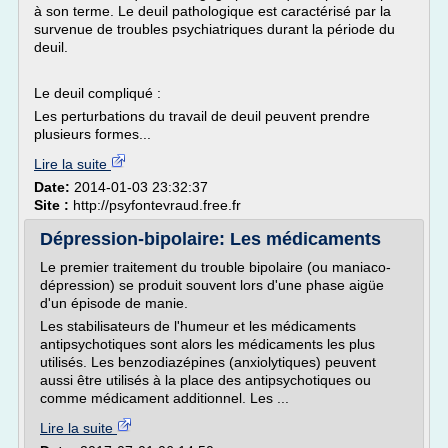
à son terme. Le deuil pathologique est caractérisé par la
survenue de troubles psychiatriques durant la période du
deuil.
Le deuil compliqué :
Les perturbations du travail de deuil peuvent prendre
plusieurs formes...
Lire la suite
Date:
2014-01-03 23:32:37
Site :
http://psyfontevraud.free.fr
Dépression-bipolaire: Les médicaments
Le premier traitement du trouble bipolaire (ou maniaco-
dépression) se produit souvent lors d'une phase aigüe
d'un épisode de manie.
Les stabilisateurs de l'humeur et les médicaments
antipsychotiques sont alors les médicaments les plus
utilisés. Les benzodiazépines (anxiolytiques) peuvent
aussi être utilisés à la place des antipsychotiques ou
comme médicament additionnel. Les ...
Lire la suite