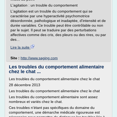
L'agitation : un trouble du comportement
L'agitation est un trouble du comportement qui se
caractérise par une hyperactivité psychomotrice
désordonnée, pathologique et inadaptée, d'intensité et de
durée variables. Ce trouble peut être contrôlable ou non
par le sujet. Il peut se traduire par des perturbations
affectives comme des cris, des pleurs ou des rires, ou par
des...
Lire la suite
Site :
http://www.saging.com
Les troubles du comportement alimentaire
chez le chat ...
Les troubles du comportement alimentaire chez le chat
28 décembre 2013
Les troubles du comportement alimentaire chez le chat
Les troubles du comportement alimentaire sont assez
nombreux et variés chez le chat.
Ces troubles n'étant pas spécifiques du domaine du
comportement, une démarche médicale rigoureuse est