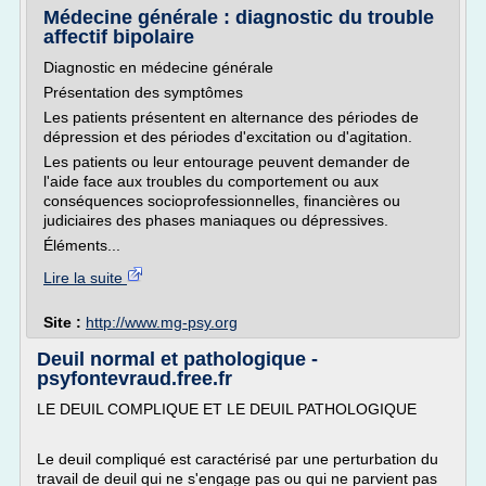
Médecine générale : diagnostic du trouble
affectif bipolaire
Diagnostic en médecine générale
Présentation des symptômes
Les patients présentent en alternance des périodes de
dépression et des périodes d'excitation ou d'agitation.
Les patients ou leur entourage peuvent demander de
l'aide face aux troubles du comportement ou aux
conséquences socioprofessionnelles, financières ou
judiciaires des phases maniaques ou dépressives.
Éléments...
Lire la suite
Site :
http://www.mg-psy.org
Deuil normal et pathologique -
psyfontevraud.free.fr
LE DEUIL COMPLIQUE ET LE DEUIL PATHOLOGIQUE
Le deuil compliqué est caractérisé par une perturbation du
travail de deuil qui ne s'engage pas ou qui ne parvient pas