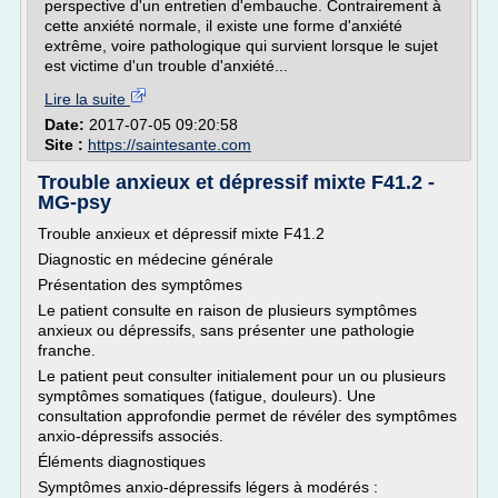
perspective d'un entretien d'embauche. Contrairement à
cette anxiété normale, il existe une forme d'anxiété
extrême, voire pathologique qui survient lorsque le sujet
est victime d'un trouble d'anxiété...
Lire la suite
Date:
2017-07-05 09:20:58
Site :
https://saintesante.com
Trouble anxieux et dépressif mixte F41.2 -
MG-psy
Trouble anxieux et dépressif mixte F41.2
Diagnostic en médecine générale
Présentation des symptômes
Le patient consulte en raison de plusieurs symptômes
anxieux ou dépressifs, sans présenter une pathologie
franche.
Le patient peut consulter initialement pour un ou plusieurs
symptômes somatiques (fatigue, douleurs). Une
consultation approfondie permet de révéler des symptômes
anxio-dépressifs associés.
Éléments diagnostiques
Symptômes anxio-dépressifs légers à modérés :