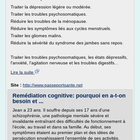
Traiter la dépression légère ou modérée.
Traiter les troubles psychosomatiques.
Réduire les troubles de la ménopause.
Réduire les symptômes liés aux cycles menstruels.
Traiter les gliomes malins.
Réduire la sévérité du syndrome des jambes sans repos.
Traiter les troubles psychosomatiques, les états dépressifs,
l'anxiété, l'agitation nerveuse et les troubles digestifs...
Lire la suite
Site :
http://www.passeportsante.net
Remédiation cognitive: pourquoi en a-t-on
besoin et ...
Jean a 23 ans. Il souffre depuis ses 17 ans d'une
schizophrénie, une pathologie mentale sévère et
invalidante entraînant des difficultés de fonctionnement à
l'école, au travail et dans sa famille. Au début, ses
symptômes étaient au premier plan et des idées de
persécution envahissaient l'ensemble de ses activités.