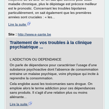
maladie chronique, plus le dépistage est précoce meilleur
est le pronostic. Concernant les troubles bipolaires
particulièrement, on sait également que les premières
années sont cruciales : « les...
Lire la suite
Site :
http://www.e-sante.be
Traitement de vos troubles à la clinique
psychiatrique ...
L'ADDICTION OU DEPENDANCE
On parle de dépendance pour caractériser l'usage d'une
substance psychoactive dont l'absence de consommation
entraine un malaise psychique, voire physique qui incite à
reprendre la consommation.
Cela englobe aussi les toxicomanies sans drogue. On
emploie alors le terme addiction pour ces dépendances
sans produits. Il s'agit d'une relation plus ou moins
aliénante...
Lire la suite