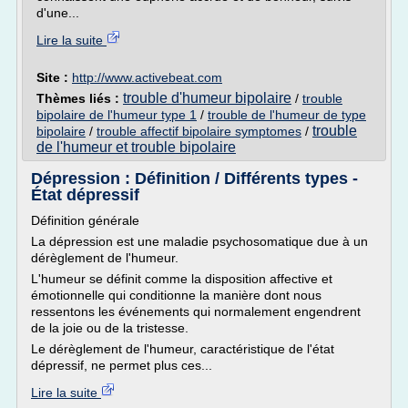
d'une...
Lire la suite
Site :
http://www.activebeat.com
trouble d'humeur bipolaire
Thèmes liés :
/
trouble
bipolaire de l'humeur type 1
/
trouble de l'humeur de type
trouble
bipolaire
/
trouble affectif bipolaire symptomes
/
de l'humeur et trouble bipolaire
Dépression : Définition / Différents types -
État dépressif
Définition générale
La dépression est une maladie psychosomatique due à un
dérèglement de l'humeur.
L'humeur se définit comme la disposition affective et
émotionnelle qui conditionne la manière dont nous
ressentons les événements qui normalement engendrent
de la joie ou de la tristesse.
Le dérèglement de l'humeur, caractéristique de l'état
dépressif, ne permet plus ces...
Lire la suite