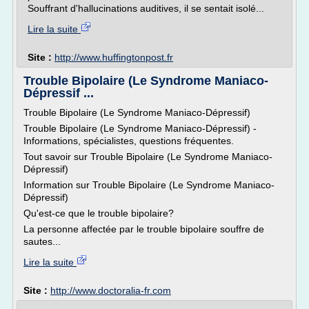
Souffrant d'hallucinations auditives, il se sentait isolé...
Lire la suite
Site :
http://www.huffingtonpost.fr
Trouble Bipolaire (Le Syndrome Maniaco-
Dépressif ...
Trouble Bipolaire (Le Syndrome Maniaco-Dépressif)
Trouble Bipolaire (Le Syndrome Maniaco-Dépressif) -
Informations, spécialistes, questions fréquentes.
Tout savoir sur Trouble Bipolaire (Le Syndrome Maniaco-
Dépressif)
Information sur Trouble Bipolaire (Le Syndrome Maniaco-
Dépressif)
Qu'est-ce que le trouble bipolaire?
La personne affectée par le trouble bipolaire souffre de
sautes...
Lire la suite
Site :
http://www.doctoralia-fr.com